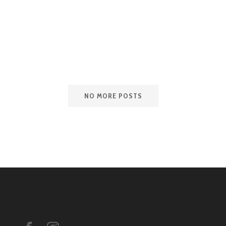
KAART
CONT
NO MORE POSTS