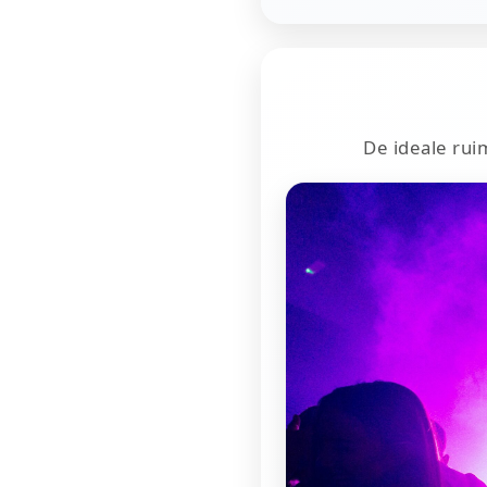
De ideale rui