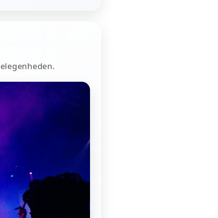
 gelegenheden.