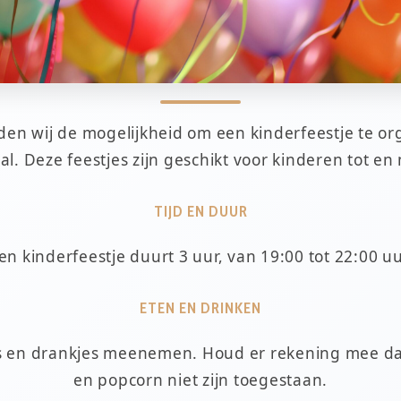
den wij de mogelijkheid om een kinderfeestje te or
. Deze feestjes zijn geschikt voor kinderen tot en 
TIJD EN DUUR
en kinderfeestje duurt 3 uur, van 19:00 tot 22:00 uu
ETEN EN DRINKEN
s en drankjes meenemen. Houd er rekening mee dat 
en popcorn niet zijn toegestaan.