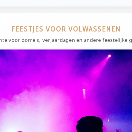
FEESTJES VOOR VOLWASSENEN
mte voor borrels, verjaardagen en andere feestelijke