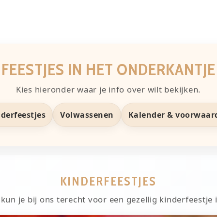
FEESTJES IN HET ONDERKANTJE
Kies hieronder waar je info over wilt bekijken.
derfeestjes
Volwassenen
Kalender & voorwaar
KINDERFEESTJES
un je bij ons terecht voor een gezellig kinderfeestje 