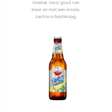
troebel, mooi goud van
kleur en met een mooie,
zachte schuimkraag.