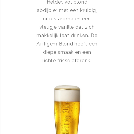
Helder, vol blond
abdijbier met een kruidig,
citrus aroma en een
vleugje vanille dat zich
makkelijk laat drinken. De
Affligem Blond heeft een
diepe smaak en een
lichte frisse afdronk.