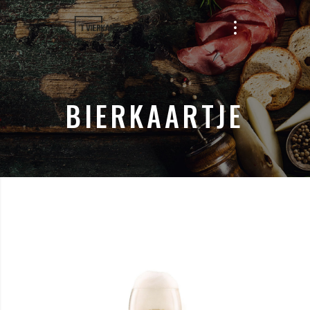
BIERKAARTJE