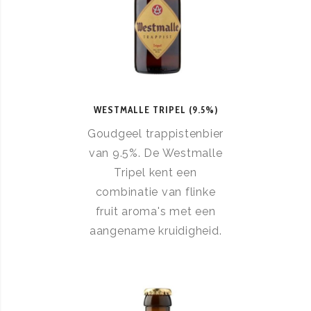
WESTMALLE TRIPEL (9.5%)
Goudgeel trappistenbier
van 9.5%. De Westmalle
Tripel kent een
combinatie van flinke
fruit aroma's met een
aangename kruidigheid.