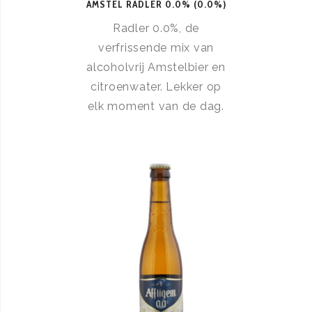
AMSTEL RADLER 0.0% (0.0%)
Radler 0.0%, de
verfrissende mix van
alcoholvrij Amstelbier en
citroenwater. Lekker op
elk moment van de dag.