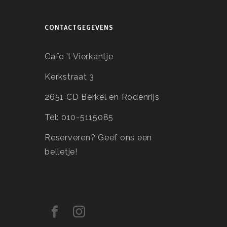
CONTACTGEGEVENS
Cafe ’t Vierkantje
Kerkstraat 3
2651 CD Berkel en Rodenrijs
Tel: 010-5115085
Reserveren?
Geef ons een
belletje!