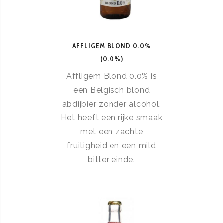
AFFLIGEM BLOND 0.0%
(0.0%)
Affligem Blond 0.0% is
een Belgisch blond
abdijbier zonder alcohol.
Het heeft een rijke smaak
met een zachte
fruitigheid en een mild
bitter einde.