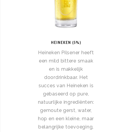
HEINEKEN (5%)
Heineken Pilsener heeft
een mild bittere smaak
en is makkelijk
doordrinkbaar. Het
succes van Heineken is
gebaseerd op pure,
natuurlijke ingrediënten:
gemoute gerst, water,
hop en een kleine, maar
belangrijke toevoeging,