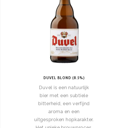
DUVEL BLOND (8.5%)
Duvel is een natuurlijk
bier met een subtiele
bitterheid, een verfijnd
aroma en een
uitgesproken hopkarakter.
Het unieke brouwproces,