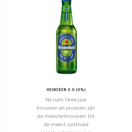
HEINEKEN 0.0 (0%)
Na ruim twee jaar
brouwen en proeven zijn
de meesterbrouwers tot
de meest optimale