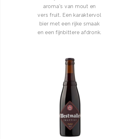
aroma's van mout en
vers fruit. Een karaktervol
bier met een rijke smaak
en een fijnbittere afdronk.