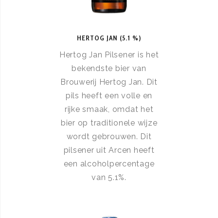
HERTOG JAN (5.1 %)
Hertog Jan Pilsener is het
bekendste bier van
Brouwerij Hertog Jan. Dit
pils heeft een volle en
rijke smaak, omdat het
bier op traditionele wijze
wordt gebrouwen. Dit
pilsener uit Arcen heeft
een alcoholpercentage
van 5.1%.