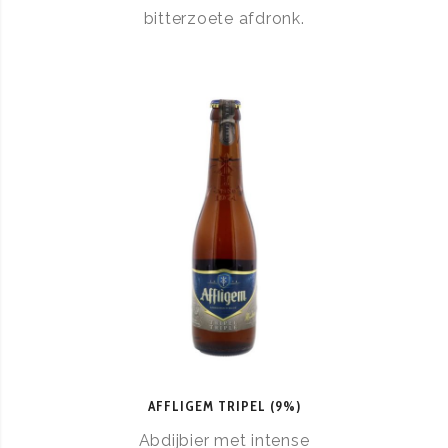
bitterzoete afdronk.
AFFLIGEM TRIPEL (9%)
Abdijbier met intense