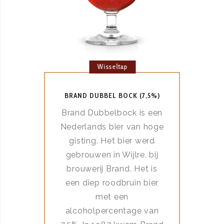
Wisseltap
BRAND DUBBEL BOCK (7,5%)
Brand Dubbelbock is een
Nederlands bier van hoge
gisting. Het bier werd
gebrouwen in Wijlre, bij
brouwerij Brand. Het is
een diep roodbruin bier
met een
alcoholpercentage van