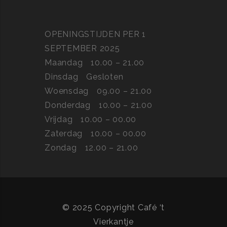
OPENINGSTIJDEN PER 1
SEPTEMBER 2025
Maandag
10.00 – 21.00
Dinsdag
Gesloten
Woensdag
09.00 – 21.00
Donderdag
10.00 – 21.00
Vrijdag
10.00 – 00.00
Zaterdag
10.00 – 00.00
Zondag
12.00 – 21.00
© 2025 Copyright Café ‘t
Vierkantje