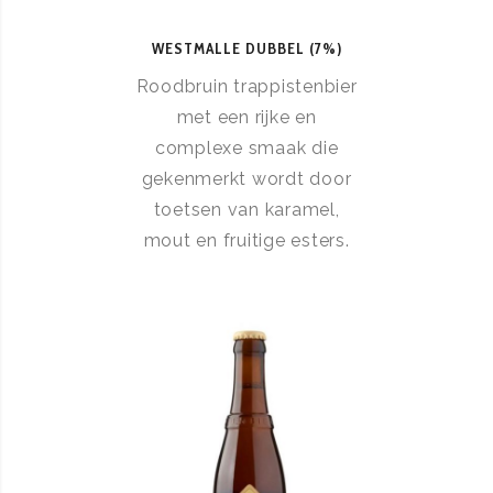
WESTMALLE DUBBEL (7%)
Roodbruin trappistenbier
met een rijke en
complexe smaak die
gekenmerkt wordt door
toetsen van karamel,
mout en fruitige esters.