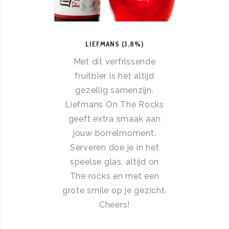
LIEFMANS (3,8%)
Met dit verfrissende
fruitbier is het altijd
gezellig samenzijn.
Liefmans On The Rocks
geeft extra smaak aan
jouw borrelmoment.
Serveren doe je in het
speelse glas, altijd on
The rocks en met een
grote smile op je gezicht.
Cheers!