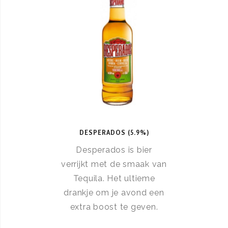
DESPERADOS (5.9%)
Desperados is bier
verrijkt met de smaak van
Tequila. Het ultieme
drankje om je avond een
extra boost te geven.