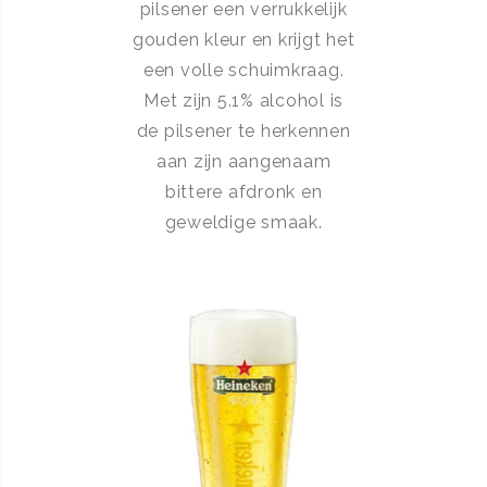
pilsener een verrukkelijk
gouden kleur en krijgt het
een volle schuimkraag.
Met zijn 5.1% alcohol is
de pilsener te herkennen
aan zijn aangenaam
bittere afdronk en
geweldige smaak.