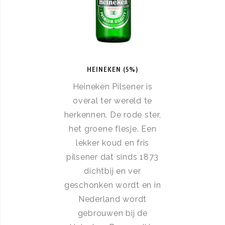
HEINEKEN (5%)
Heineken Pilsener is
overal ter wereld te
herkennen. De rode ster,
het groene flesje. Een
lekker koud en fris
pilsener dat sinds 1873
dichtbij en ver
geschonken wordt en in
Nederland wordt
gebrouwen bij de