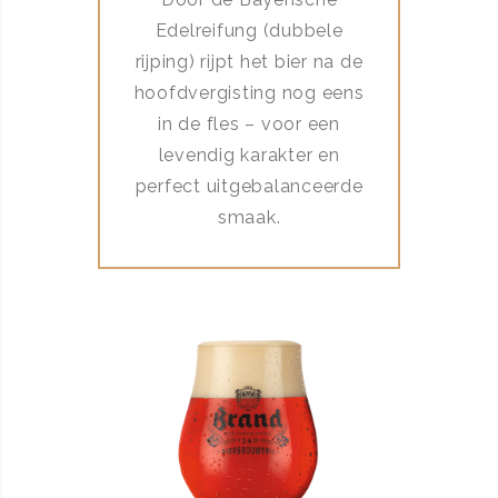
Edelreifung (dubbele
rijping) rijpt het bier na de
hoofdvergisting nog eens
in de fles – voor een
levendig karakter en
perfect uitgebalanceerde
smaak.