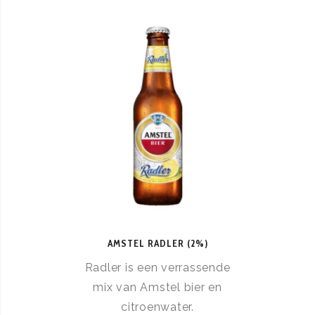
AMSTEL RADLER (2%)
Radler is een verrassende
mix van Amstel bier en
citroenwater.