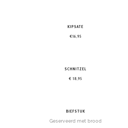
KIPSATE
€16,95
SCHNITZEL
€ 18,95
BIEFSTUK
Geserveerd met brood