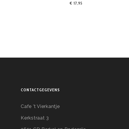
€ 17,95
CONTACTGEGEVENS
Cafe ’t Vierkantje
Kerkstraat 3