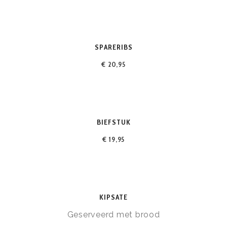
SPARERIBS
€ 20,95
BIEFSTUK
€ 19,95
KIPSATE
Geserveerd met brood