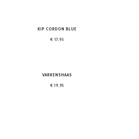
KIP CORDON BLUE
€ 17,95
VARKENSHAAS
€ 19,95