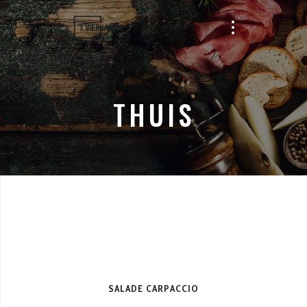
THUIS
SALADE CARPACCIO