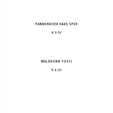
PANNENKOEK KAAS SPEK
€ 9,95
WALDKORN TOSTI
€ 4,50