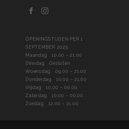
OPENINGSTIJDEN PER 1
SEPTEMBER 2025
Maandag
10.00 – 21.00
Dinsdag
Gesloten
Woensdag
09.00 – 21.00
Donderdag
10.00 – 21.00
Vrijdag
10.00 – 00.00
Zaterdag
10.00 – 00.00
Zondag
12.00 – 21.00