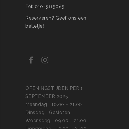
Tel: 010-5115085
Reserveren?
Geef ons een
belletje!
OPENINGSTIJDEN PER 1
SEPTEMBER 2025
Maandag
10.00 – 21.00
Dinsdag
Gesloten
Woensdag
09.00 – 21.00
Donderdag
10.00 – 21.00