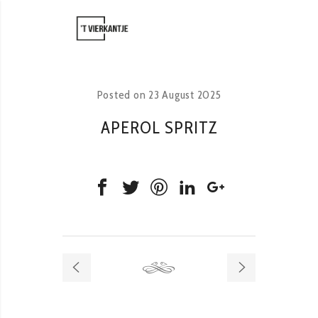
Posted on
23 August 2025
APEROL SPRITZ