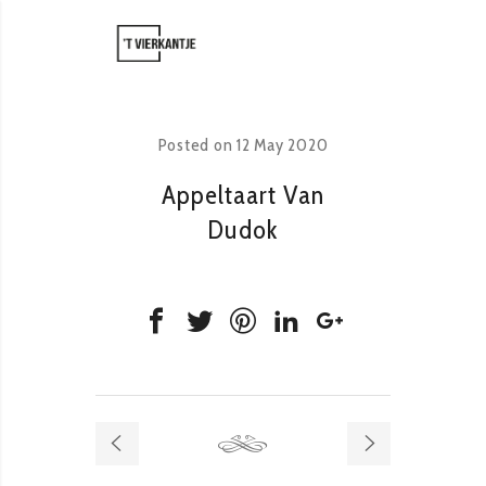
Posted on
12 May 2020
Appeltaart Van
Dudok