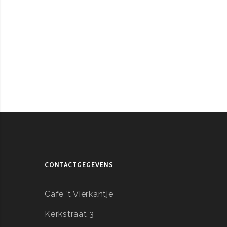
CONTACTGEGEVENS
Cafe ’t Vierkantje
Kerkstraat 3