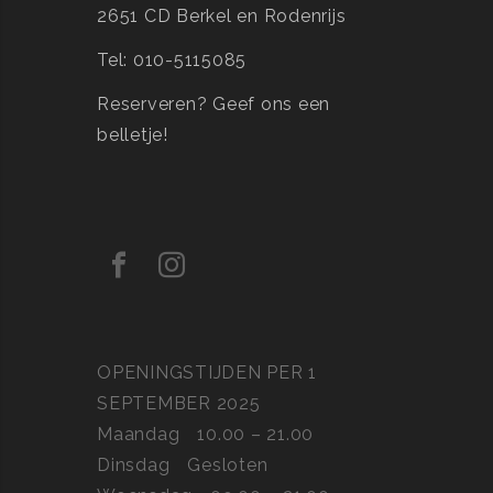
2651 CD Berkel en Rodenrijs
Tel: 010-5115085
Reserveren?
Geef ons een
belletje!
OPENINGSTIJDEN PER 1
SEPTEMBER 2025
Maandag
10.00 – 21.00
Dinsdag
Gesloten