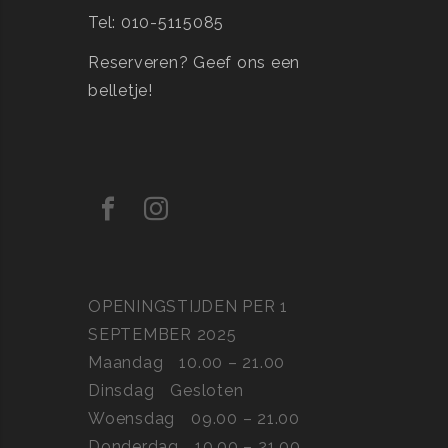
Tel: 010-5115085
Reserveren?
Geef ons een
belletje!
OPENINGSTIJDEN PER 1
SEPTEMBER 2025
Maandag
10.00 – 21.00
Dinsdag
Gesloten
Woensdag
09.00 – 21.00
Donderdag
10.00 – 21.00