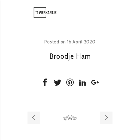
Posted on
16 April 2020
Broodje Ham