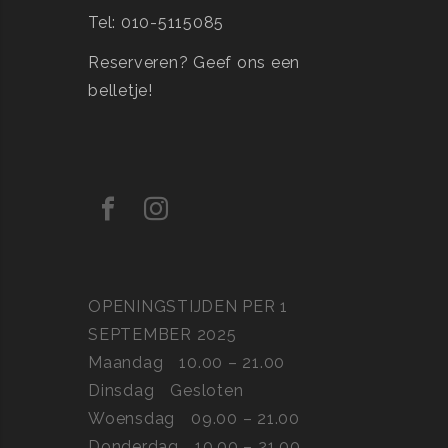
Tel: 010-5115085
Reserveren?
Geef ons een
belletje!
OPENINGSTIJDEN PER 1
SEPTEMBER 2025
Maandag
10.00 – 21.00
Dinsdag
Gesloten
Woensdag
09.00 – 21.00
Donderdag
10.00 – 21.00