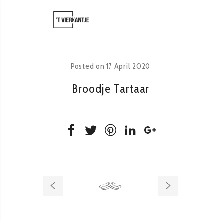
Posted on
17 April 2020
Broodje Tartaar