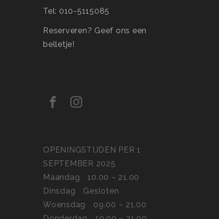
Tel: 010-5115085
Reserveren?
Geef ons een
belletje!
OPENINGSTIJDEN PER 1
SEPTEMBER 2025
Maandag
10.00 – 21.00
Dinsdag
Gesloten
Woensdag
09.00 – 21.00
Donderdag
10.00 – 21.00