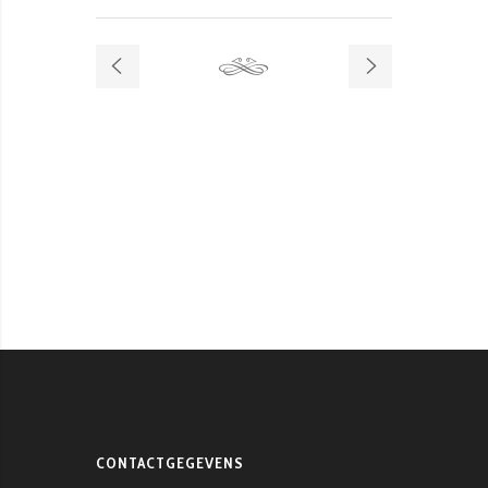
CONTACTGEGEVENS