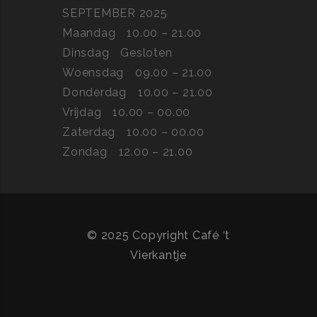
SEPTEMBER 2025
Maandag
10.00 – 21.00
Dinsdag
Gesloten
Woensdag
09.00 – 21.00
Donderdag
10.00 – 21.00
Vrijdag
10.00 – 00.00
Zaterdag
10.00 – 00.00
Zondag
12.00 – 21.00
© 2025 Copyright Café ‘t
Vierkantje