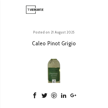
Posted on
21 August 2025
Caleo Pinot Grigio