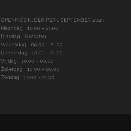
OPENINGSTIJDEN PER 1 SEPTEMBER 2025
Maandag
10.00 – 21.00
Dinsdag
Gesloten
Woensdag
09.00 – 21.00
Donderdag
10.00 – 21.00
Vrijdag
10.00 – 00.00
Zaterdag
10.00 – 00.00
Zondag
12.00 – 21.00