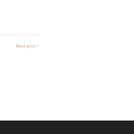
Next post