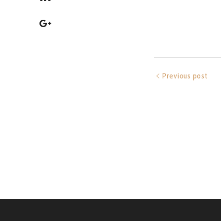
Previous post