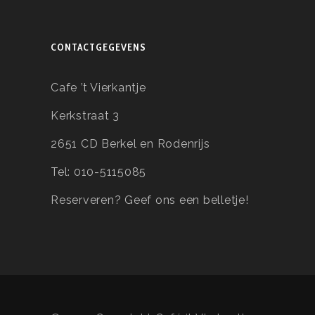
CONTACTGEGEVENS
Cafe ’t Vierkantje
Kerkstraat 3
2651 CD Berkel en Rodenrijs
Tel: 010-5115085
Reserveren?
Geef ons een belletje!