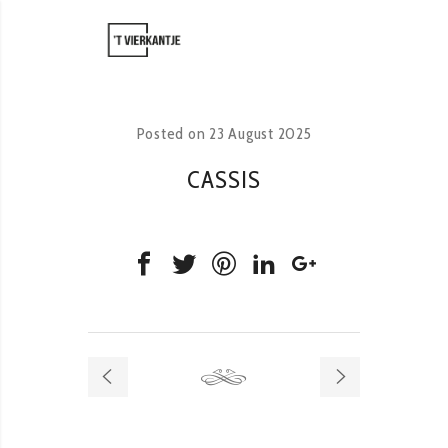
Posted on
23 August 2025
CASSIS