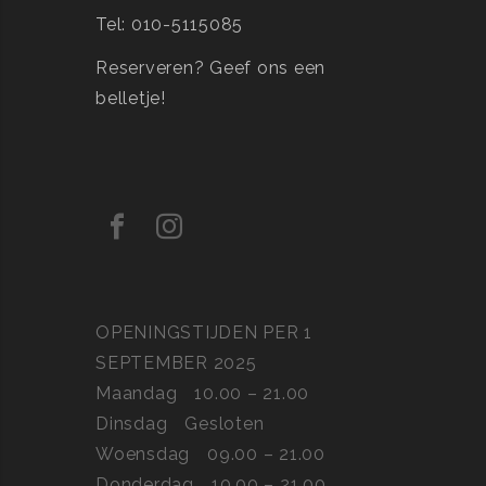
Tel: 010-5115085
Reserveren?
Geef ons een
belletje!
OPENINGSTIJDEN PER 1
SEPTEMBER 2025
Maandag
10.00 – 21.00
Dinsdag
Gesloten
Woensdag
09.00 – 21.00
Donderdag
10.00 – 21.00