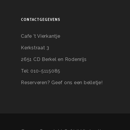
CONTACTGEGEVENS
Cafe ’t Vierkantje
Kerkstraat 3
2651 CD Berkel en Rodenrijs
Tel: 010-5115085
Reserveren?
Geef ons een belletje!