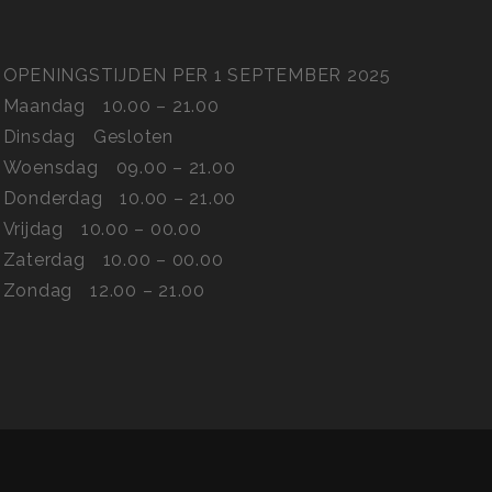
OPENINGSTIJDEN PER 1 SEPTEMBER 2025
Maandag
10.00 – 21.00
Dinsdag
Gesloten
Woensdag
09.00 – 21.00
Donderdag
10.00 – 21.00
Vrijdag
10.00 – 00.00
Zaterdag
10.00 – 00.00
Zondag
12.00 – 21.00