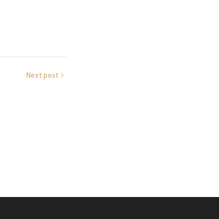
Next post