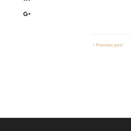
Previous post