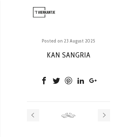
Posted on
23 August 2025
KAN SANGRIA