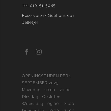
Tel: 010-5115085
Reserveren?
Geef ons een
belletje!
OPENINGSTIJDEN PER 1
SEPTEMBER 2025
Maandag
10.00 – 21.00
Dinsdag
Gesloten
Woensdag
09.00 – 21.00
Donderdag
10.00 – 21.00