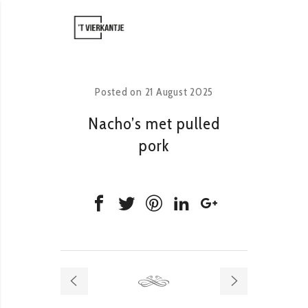
Posted on
21 August 2025
Nacho’s met pulled
pork