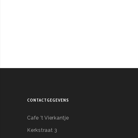
CONTACTGEGEVENS
Cafe ’t Vierkantje
Kerkstraat 3