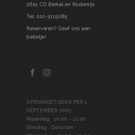
2651 CD Berkel en Rodenrijs
Tel: 010-5115085
Reserveren?
Geef ons een
belletje!
OPENINGSTIJDEN PER 1
SEPTEMBER 2025
Maandag
10.00 – 21.00
Dinsdag
Gesloten